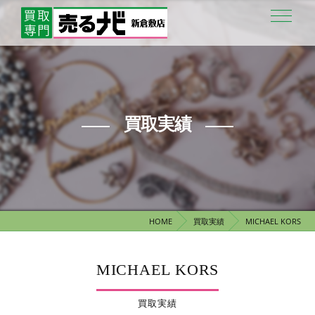
買取実績
HOME
買取実績
MICHAEL KORS
MICHAEL KORS
買取実績