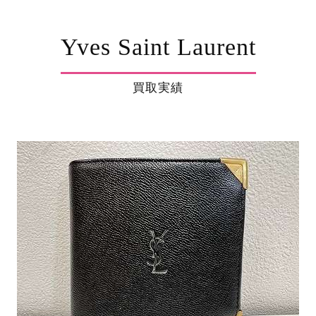
Yves Saint Laurent
買取実績