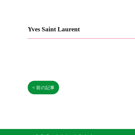
Yves Saint Laurent
< 前の記事