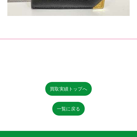
買取実績トップへ
一覧に戻る