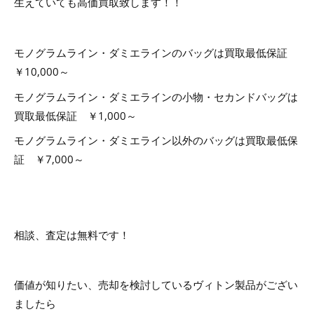
生えていても高価買取致します！！
モノグラムライン・ダミエラインのバッグは買取最低保証
￥10,000～
モノグラムライン・ダミエラインの小物・セカンドバッグは
買取最低保証 ￥1,000～
モノグラムライン・ダミエライン以外のバッグは買取最低保
証 ￥7,000～
相談、査定は無料です！
価値が知りたい、売却を検討しているヴィトン製品がござい
ましたら