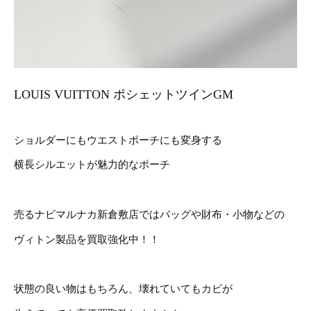
LOUIS VUITTON ポシェットツインGM
ショルダーにもウエストポーチにも変身する
横長シルエットが魅力的なポーチ
売るナビマルナカ新倉敷店ではバッグや財布・小物などの
ヴィトン製品を買取強化中！！
状態の良い物はもちろん、壊れていてもカビが