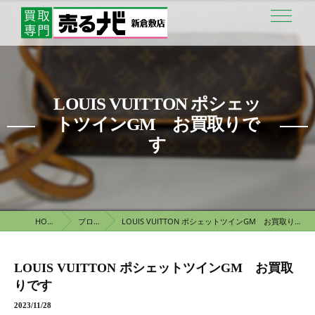
LOUIS VUITTON ポシェッ
トツインGM お買取りで
す
HOME
ブログ
LOUIS VUITTON ポシェットツインGM お買取りです
LOUIS VUITTON ポシェットツインGM お買取
りです
2023/11/28