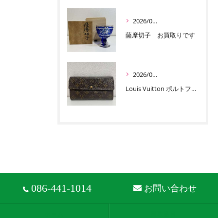
2026/07/01
薩摩切子 お買取りです
2026/06/30
Louis Vuitton ポルトフォイユ サラ お買取りです
086-441-1014
お問い合わせ
ホーム
買取品目