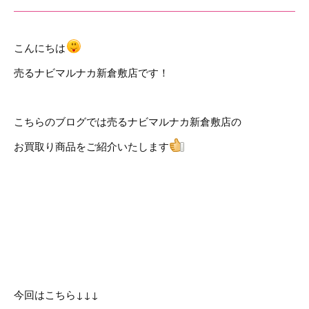
こんにちは
売るナビマルナカ新倉敷店です！
こちらのブログでは売るナビマルナカ新倉敷店の
お買取り商品をご紹介いたします
今回はこちら↓↓↓