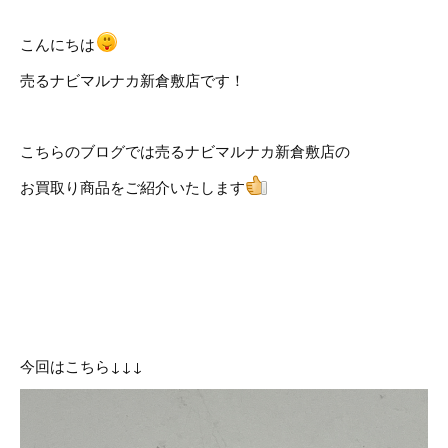
こんにちは
売るナビマルナカ新倉敷店です！
こちらのブログでは売るナビマルナカ新倉敷店の
お買取り商品をご紹介いたします
今回はこちら↓↓↓