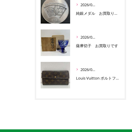
2026/07/03
純銀メダル お買取りです
2026/07/01
薩摩切子 お買取りです
2026/06/30
Louis Vuitton ポルトフォイユ サラ お買取りです