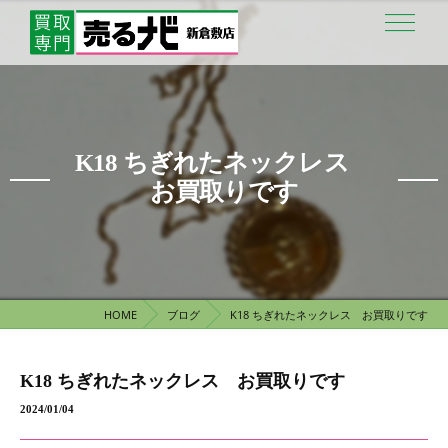
K18 ちぎれたネックレス
お買取りです
HOME
ブログ
K18 ちぎれたネックレス お買取りです
K18 ちぎれたネックレス お買取りです
2024/01/04