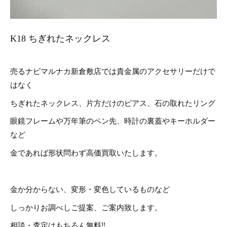
K18 ちぎれたネックレス
売るナビマルナカ新倉敷店では貴金属のアクセサリーだけで
はなく
ちぎれたネックレス、片方だけのピアス、石の取れたリング
眼鏡フレームや万年筆のペン先、時計の裏蓋やキーホルダー
など
金であれば形状問わず高価買取いたします。
金か分からない、変形・変色しているものなど
しっかりお調べしご提案、ご案内致します。
相談・査定はもちろん無料!!