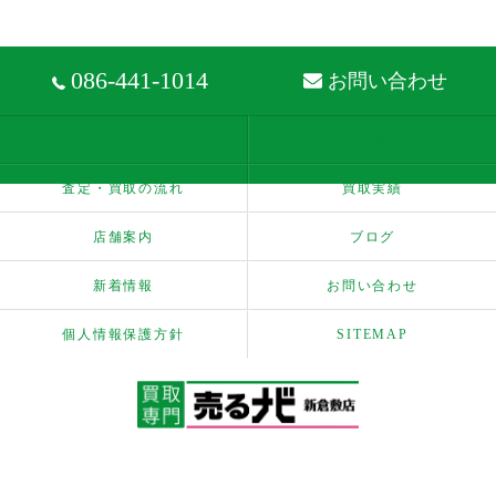
086-441-1014
お問い合わせ
ホーム
買取品目
査定・買取の流れ
買取実績
店舗案内
ブログ
新着情報
お問い合わせ
個人情報保護方針
SITEMAP