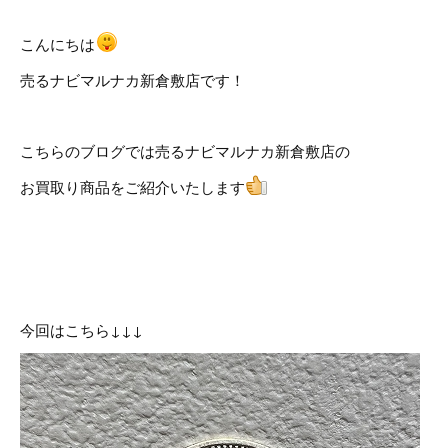
こんにちは
売るナビマルナカ新倉敷店です！
こちらのブログでは売るナビマルナカ新倉敷店の
お買取り商品をご紹介いたします
今回はこちら↓↓↓