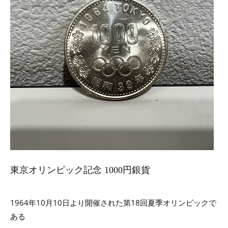
東京オリンピック記念 1000円銀貨
1964年10月10日より開催された第18回夏季オリンピックで
ある