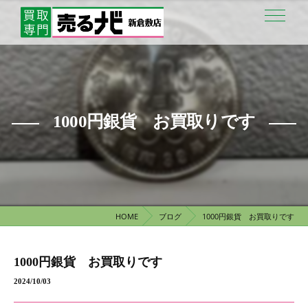
1000円銀貨 お買取りです
HOME
ブログ
1000円銀貨 お買取りです
1000円銀貨 お買取りです
2024/10/03