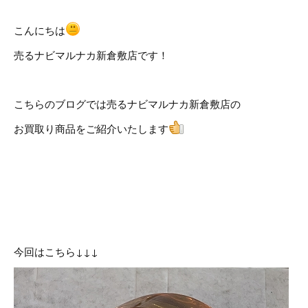
こんにちは
売るナビマルナカ新倉敷店です！
こちらのブログでは売るナビマルナカ新倉敷店の
お買取り商品をご紹介いたします
今回はこちら↓↓↓