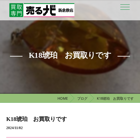
K18琥珀 お買取りです
HOME
ブログ
K18琥珀 お買取りです
K18琥珀 お買取りです
2024/11/02