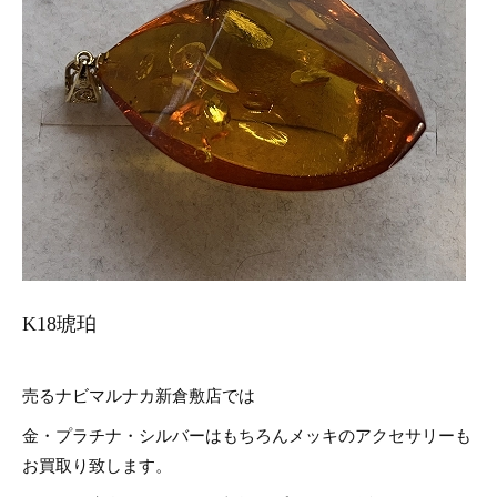
K18琥珀
売るナビマルナカ新倉敷店では
金・プラチナ・シルバーはもちろんメッキのアクセサリーも
お買取り致します。