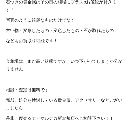
石つきの貴金属はその日の相場にプラスαお値段が付きま
す！
写真のように綺麗なものだけでなく
古い物・変形したもの・変色したもの・石が取れたもの
などもお買取り可能です！
金相場は、まだ高い状態ですが、いつ下がってしまうか分か
りません
相談・査定は無料です
売却、処分を検討している貴金属、アクセサリーなどござい
ましたら
是非一度売るナビマルナカ新倉敷店へご相談下さい！！