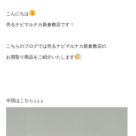
こんにちは
売るナビマルナカ新倉敷店です！
こちらのブログでは売るナビマルナカ新倉敷店の
お買取り商品をご紹介いたします
今回はこちら↓↓↓