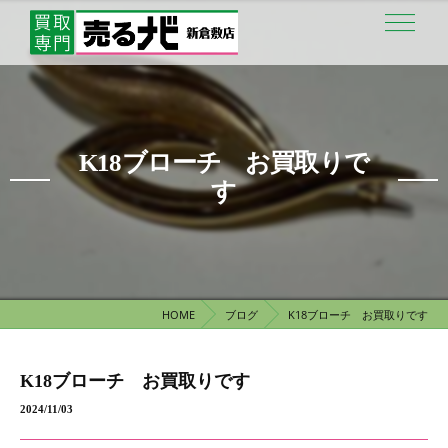
K18ブローチ お買取りで
す
HOME
ブログ
K18ブローチ お買取りです
K18ブローチ お買取りです
2024/11/03