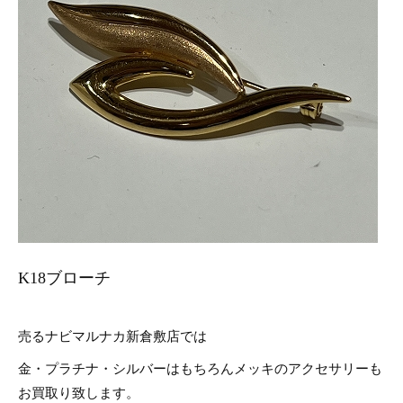
K18ブローチ
売るナビマルナカ新倉敷店では
金・プラチナ・シルバーはもちろんメッキのアクセサリーも
お買取り致します。