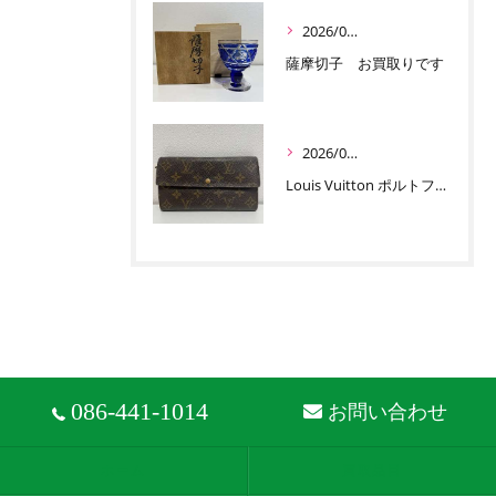
2026/07/01
薩摩切子 お買取りです
2026/06/30
Louis Vuitton ポルトフォイユ サラ お買取りです
086-441-1014
お問い合わせ
ホーム
買取品目