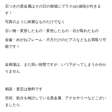
石つきの貴金属はその日の相場にプラスαお値段が付きま
す！
写真のように綺麗なものだけでなく
古い物・変形したもの・変色したもの・石が取れたもの
金歯・めがねフレーム・片方だけのピアスなどもお買取り可
能です！
金相場は、まだ高い状態ですが、いつ下がってしまうか分か
りません
相談・査定は無料です
売却、処分を検討している貴金属、アクセサリーなどござい
ましたら