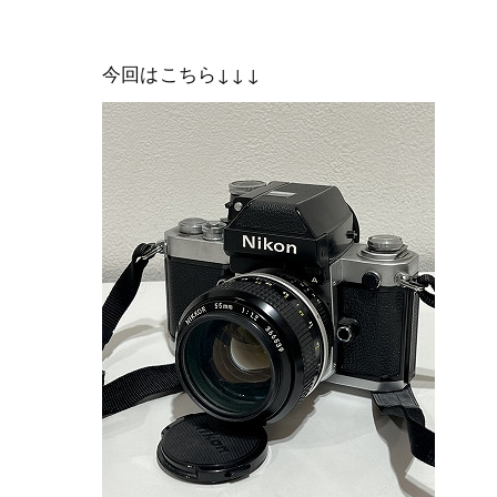
今回はこちら↓↓↓