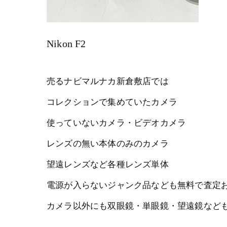
Nikon F2
売るナビマルナカ新倉敷店では
コレクションで集めていたカメラ
使っていないカメラ・ビデオカメラ
レンズの無い本体のみのカメラ
望遠レンズなど各種レンズ単体
電源が入らないジャンク品なども無料で査定
カメラ以外にも双眼鏡・単眼鏡・望遠鏡なども