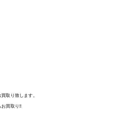
お買取り致します。
お買取り‼