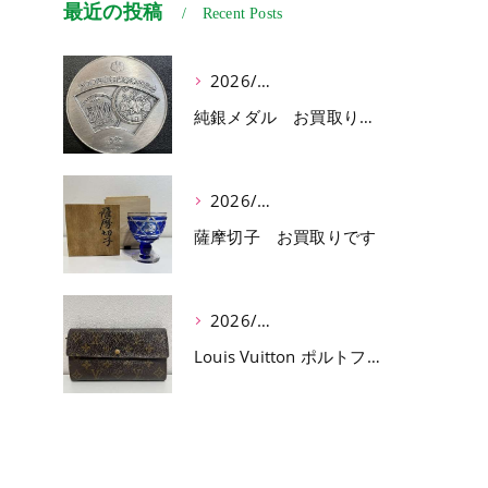
最近の投稿
Recent Posts
2026/07/03
純銀メダル お買取りです
2026/07/01
薩摩切子 お買取りです
2026/06/30
Louis Vuitton ポルトフォイユ サラ お買取りです