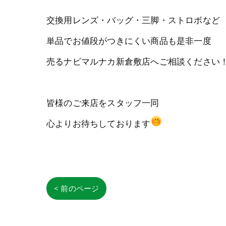
交換用レンズ・バッグ・三脚・ストロボなど
単品でお値段がつきにくい商品も是非一度
売るナビマルナカ新倉敷店へご相談ください
皆様のご来店をスタッフ一同
心よりお待ちしております
< 前のページ