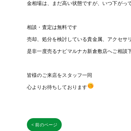
金相場は、まだ高い状態ですが、いつ下がっ
相談・査定は無料です
売却、処分を検討している貴金属、アクセサ
是非一度売るナビマルナカ新倉敷店へご相談
皆様のご来店をスタッフ一同
心よりお待ちしております
< 前のページ