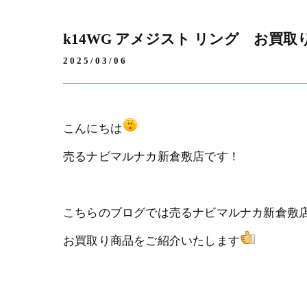
k14WG アメジスト リング お買取
2025/03/06
こんにちは
売るナビマルナカ新倉敷店です！
こちらのブログでは売るナビマルナカ新倉敷
お買取り商品をご紹介いたします