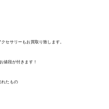
アクセサリーもお買取り致します。
αお値段が付きます！
取れたもの