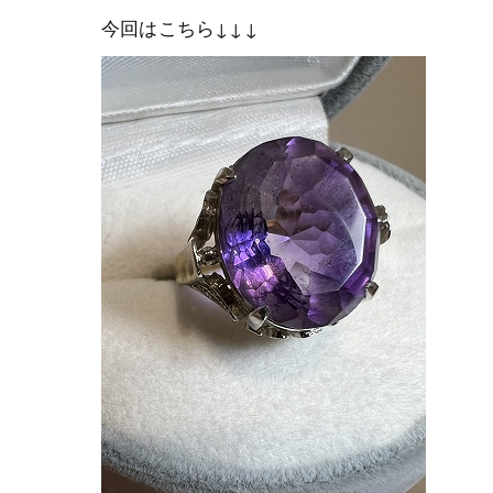
今回はこちら↓↓↓