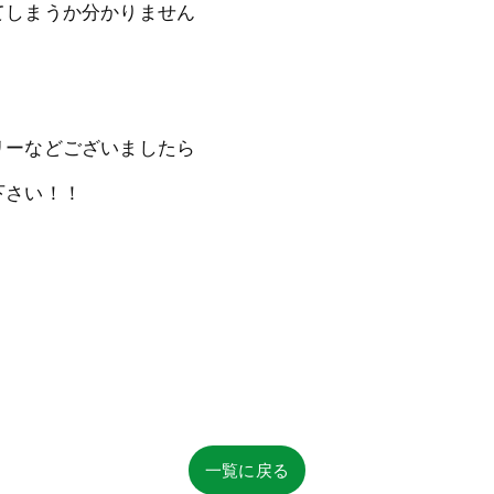
てしまうか分かりません
リーなどございましたら
下さい！！
一覧に戻る