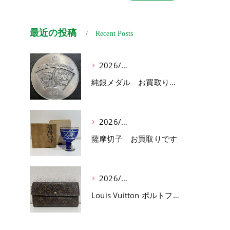
最近の投稿
Recent Posts
2026/07/03
純銀メダル お買取りです
2026/07/01
薩摩切子 お買取りです
2026/06/30
Louis Vuitton ポルトフォイユ サラ お買取りです