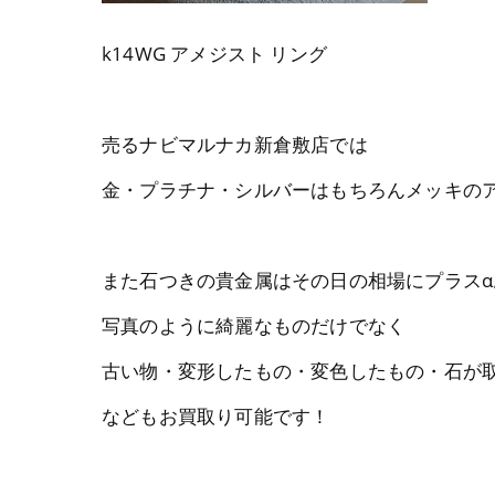
k14WG アメジスト リング
売るナビマルナカ新倉敷店では
金・プラチナ・シルバーはもちろんメッキの
また石つきの貴金属はその日の相場にプラス
写真のように綺麗なものだけでなく
古い物・変形したもの・変色したもの・石が
などもお買取り可能です！