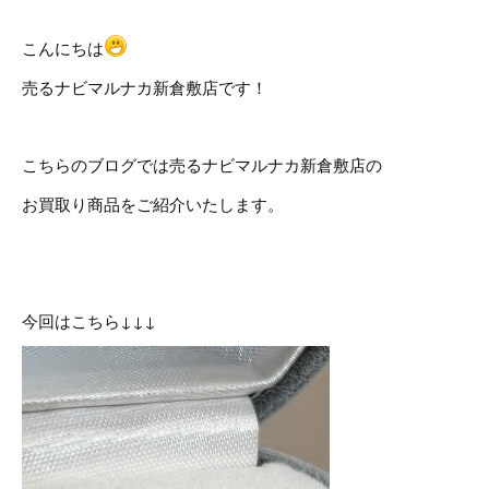
こんにちは
売るナビマルナカ新倉敷店です！
こちらのブログでは売るナビマルナカ新倉敷店の
お買取り商品をご紹介いたします。
今回はこちら↓↓↓