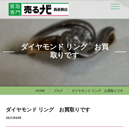
ダイヤモンド リング お買
取りです
HOME
ブログ
ダイヤモンド リング お買取りです
ダイヤモンド リング お買取りです
2025/04/09