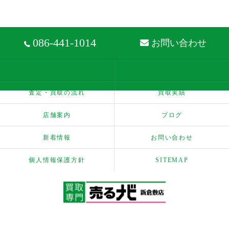
086-441-1014
お問い合わせ
ホーム
買取品目
査定・買取の流れ
買取実績
店舗案内
ブログ
新着情報
お問い合わせ
個人情報保護方針
SITEMAP