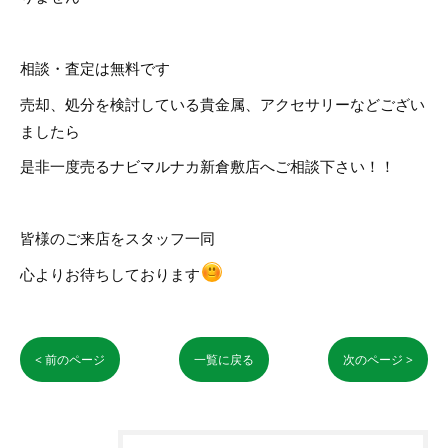
相談・査定は無料です
売却、処分を検討している貴金属、アクセサリーなどござい
ましたら
是非一度売るナビマルナカ新倉敷店へご相談下さい！！
皆様のご来店をスタッフ一同
心よりお待ちしております
< 前のページ
一覧に戻る
次のページ >