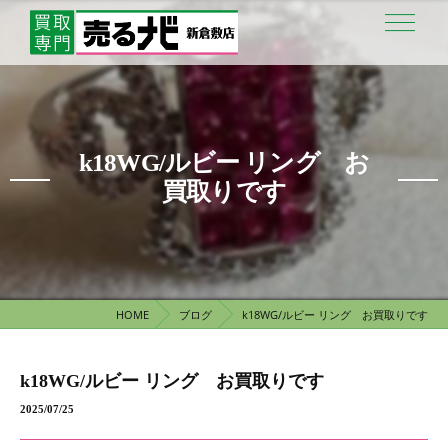
k18WG/ルビー リング お
買取りです
HOME
ブログ
k18WG/ルビー リング お買取りです
k18WG/ルビー リング お買取りです
2025/07/25