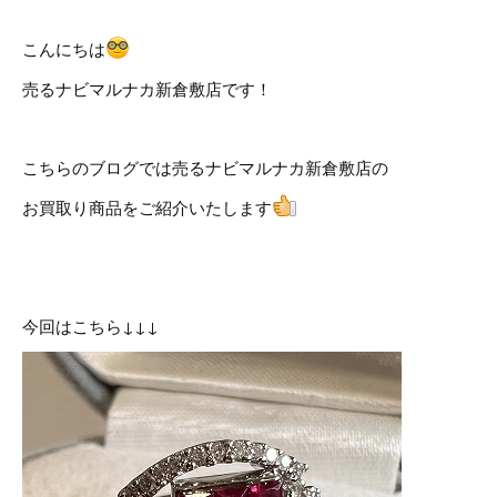
こんにちは
売るナビマルナカ新倉敷店です！
こちらのブログでは売るナビマルナカ新倉敷店の
お買取り商品をご紹介いたします
今回はこちら↓↓↓