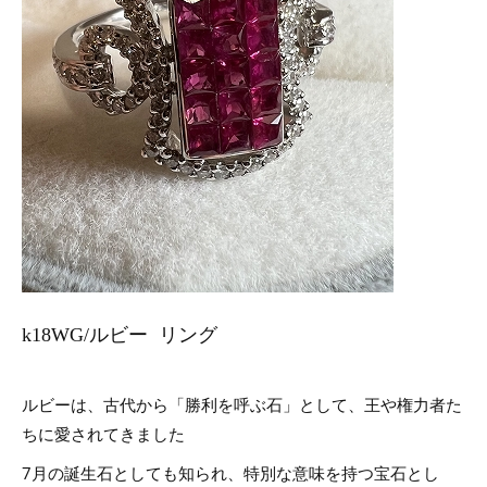
k18WG/ルビー リング
ルビーは、古代から「勝利を呼ぶ石」として、王や権力者た
ちに愛されてきました
7月の誕生石としても知られ、特別な意味を持つ宝石とし