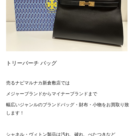
トリーバーチ バッグ
売るナビマルナカ新倉敷店では
メジャーブランドからマイナーブランドまで
幅広いジャンルのブランドバッグ・財布・小物をお買取り致
します！
シャネル・ヴィトン製品は汚れ、破れ、べたつきなど