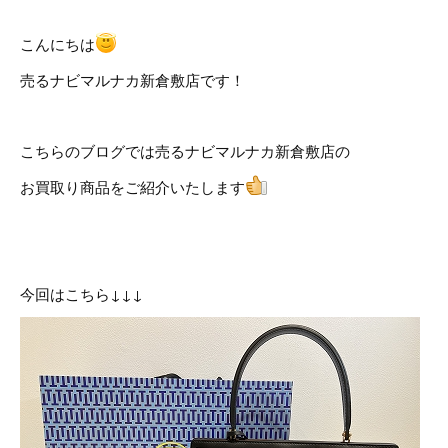
こんにちは
売るナビマルナカ新倉敷店です！
こちらのブログでは売るナビマルナカ新倉敷店の
お買取り商品をご紹介いたします
今回はこちら↓↓↓