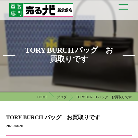
TORY BURCH バッグ お
買取りです
HOME
ブログ
TORY BURCH バッグ お買取りです
TORY BURCH バッグ お買取りです
2025/08/20