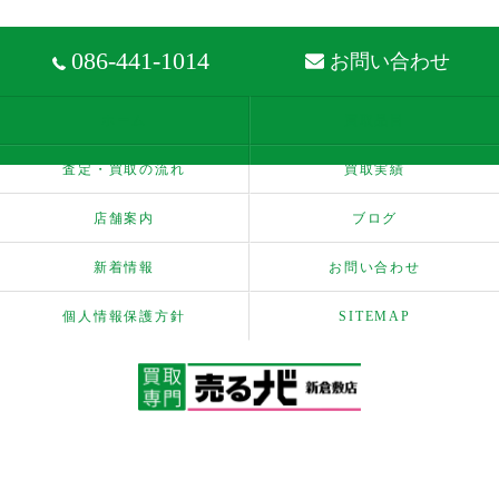
086-441-1014
お問い合わせ
ホーム
買取品目
査定・買取の流れ
買取実績
店舗案内
ブログ
新着情報
お問い合わせ
個人情報保護方針
SITEMAP