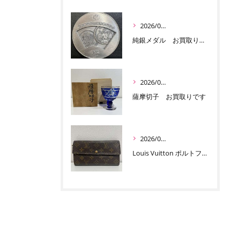
2026/07/03
純銀メダル お買取りです
2026/07/01
薩摩切子 お買取りです
2026/06/30
Louis Vuitton ポルトフォイユ サラ お買取りです