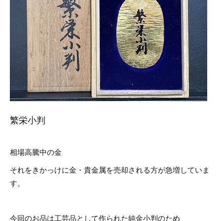
繁栄小判
相場高騰中の金
それをきかっけに金・貴金属を売却される方が急増していま
す。
今回のお品は工芸品として作られた純金小判のため