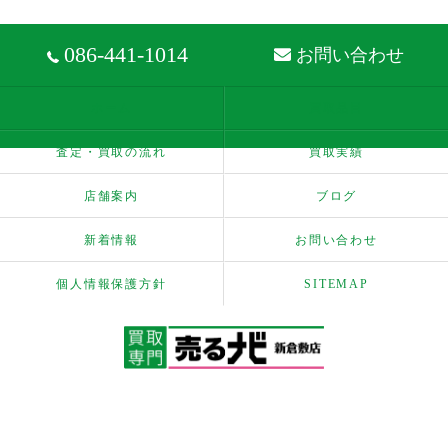
086-441-1014
お問い合わせ
ホーム
買取品目
査定・買取の流れ
買取実績
店舗案内
ブログ
新着情報
お問い合わせ
個人情報保護方針
SITEMAP