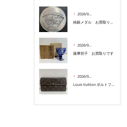
2026/07/03
純銀メダル お買取りです
2026/07/01
薩摩切子 お買取りです
2026/06/30
Louis Vuitton ポルトフォイユ サラ お買取りです