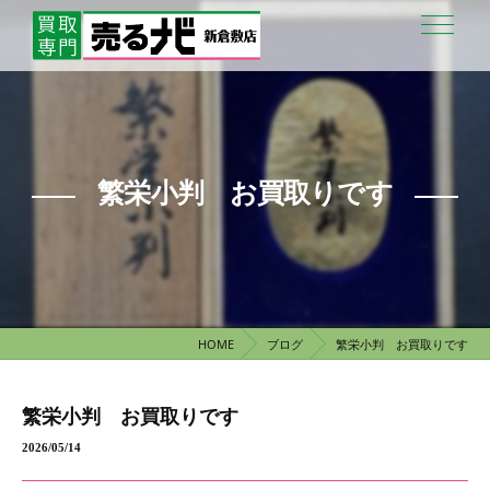
繁栄小判 お買取りです
HOME
ブログ
繁栄小判 お買取りです
繁栄小判 お買取りです
2026/05/14