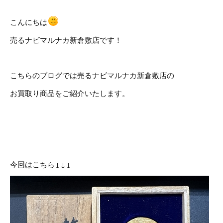
こんにちは
売るナビマルナカ新倉敷店です！
こちらのブログでは売るナビマルナカ新倉敷店の
お買取り商品をご紹介いたします。
今回はこちら↓↓↓