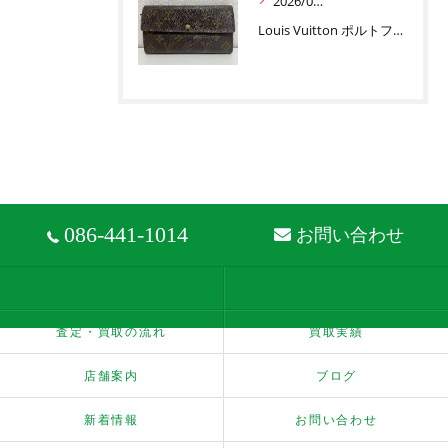
2026/06/30
Louis Vuitton ポルトフォイユ サラ お買取りです
086-441-1014
お問い合わせ
ホーム
買取品目
査定・買取の流れ
買取実績
店舗案内
ブログ
新着情報
お問い合わせ