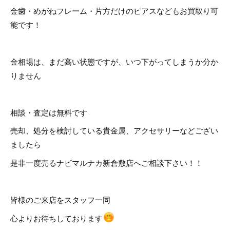
金歯・めがねフレーム・片方だけのピアスなどもお買取り可
能です！
金相場は、まだ高い状態ですが、いつ下がってしまうか分か
りません
相談・査定は無料です
売却、処分を検討している貴金属、アクセサリーなどござい
ましたら
是非一度売るナビマルナカ新倉敷店へご相談下さい！！
皆様のご来店をスタッフ一同
心よりお待ちしております