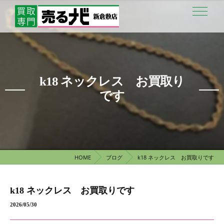
k18 ネックレス お買取り
です
HOME
ブログ
k18 ネックレス お買取りです
k18 ネックレス お買取りです
2026/05/30