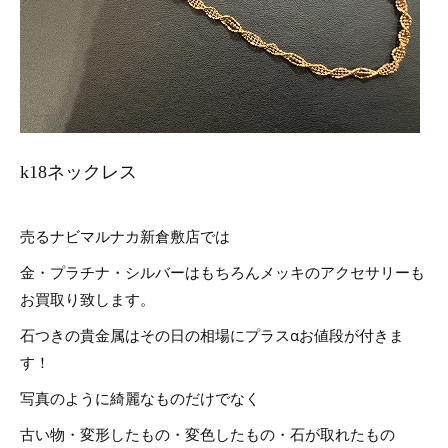
k18ネックレス
売るナビマルナカ新倉敷店では
金・プラチナ・シルバーはもちろんメッキのアクセサリーも
お買取り致します。
石つきの貴金属はその日の相場にプラスαお値段が付きま
す！
写真のように綺麗なものだけでなく
古い物・変形したもの・変色したもの・石が取れたもの