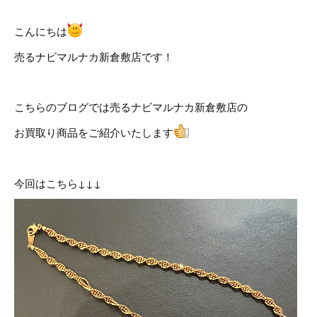
こんにちは
売るナビマルナカ新倉敷店です！
こちらのブログでは売るナビマルナカ新倉敷店の
お買取り商品をご紹介いたします
今回はこちら↓↓↓