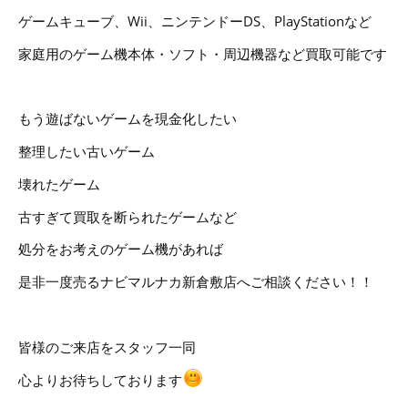
ゲームキューブ、Wii、ニンテンドーDS、PlayStationなど
家庭用のゲーム機本体・ソフト・周辺機器など買取可能です
もう遊ばないゲームを現金化したい
整理したい古いゲーム
壊れたゲーム
古すぎて買取を断られたゲームなど
処分をお考えのゲーム機があれば
是非一度売るナビマルナカ新倉敷店へご相談ください！！
皆様のご来店をスタッフ一同
心よりお待ちしております