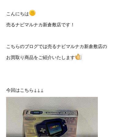
こんにちは
売るナビマルナカ新倉敷店です！
こちらのブログでは売るナビマルナカ新倉敷店の
お買取り商品をご紹介いたします
今回はこちら↓↓↓