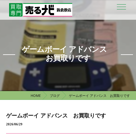
ゲームボーイ アドバンス
お買取りです
HOME
ブログ
ゲームボーイ アドバンス お買取りです
ゲームボーイ アドバンス お買取りです
2026/06/29