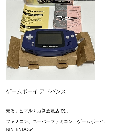
ゲームボーイ アドバンス
売るナビマルナカ新倉敷店では
ファミコン、スーパーファミコン、ゲームボーイ、
NINTENDO64