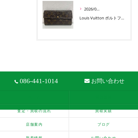
2026/06/30
Louis Vuitton ポルトフォイユ サラ お買取りです
086-441-1014
お問い合わせ
ホーム
買取品目
査定・買取の流れ
買取実績
店舗案内
ブログ