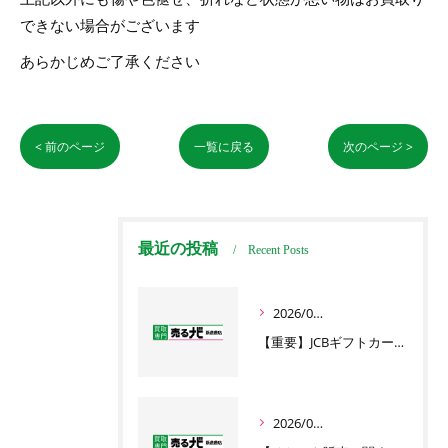
できない場合がございます
あらかじめご了承ください
< 前のページ
一覧に戻る
次のページ >
最近の投稿
Recent Posts
2026/04/30
【重要】JCBギフトカード5,000円券の買取に関するお知らせ
2026/02/21