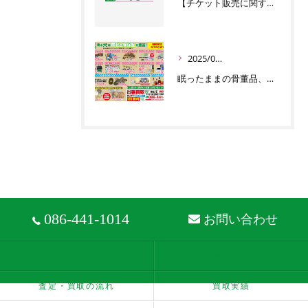
【チケット販売に関するお問い合わせについてご案内】
2025/09/03
眠ったままの骨董品、古美術品お任せください‼
086-441-1014
お問い合わせ
ホーム
買取品目
査定・買取の流れ
買取実績