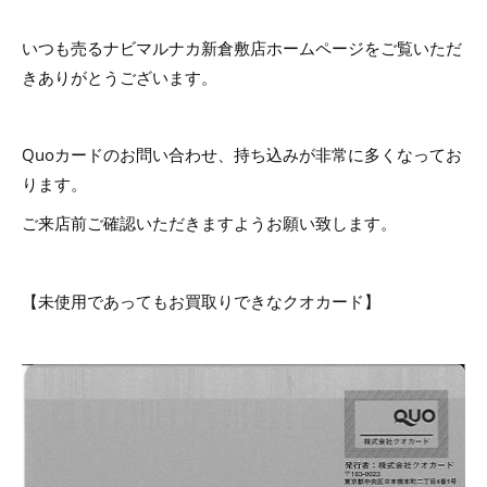
いつも売るナビマルナカ新倉敷店ホームページをご覧いただ
きありがとうございます。
Quoカードのお問い合わせ、持ち込みが非常に多くなってお
ります。
ご来店前ご確認いただきますようお願い致します。
【未使用であってもお買取りできなクオカード】