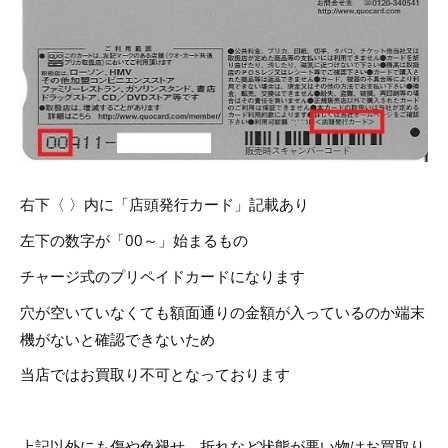
右下〈 〉内に「店頭発行カード」記載あり
左下の数字が「00～」始まるもの
チャージ式のプリペイドカードになります
穴が空いていなくても額面通りの金額が入っているのか端末
機がないと確認できないため
当店ではお買取り不可となっております
上記以外にも傷や色褪せ、折れなど状態が悪い物はお買取り