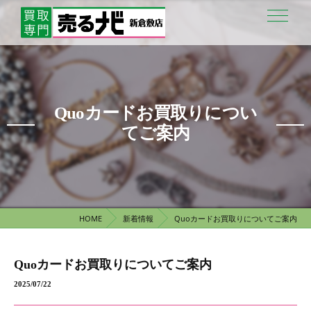
Quoカードお買取りについ
てご案内
HOME
新着情報
Quoカードお買取りについてご案内
Quoカードお買取りについてご案内
2025/07/22