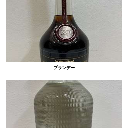
ブランデー