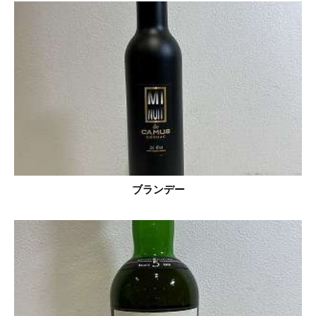
ブランデー