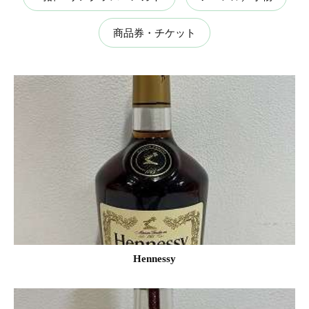
商品券・チケット
Hennessy