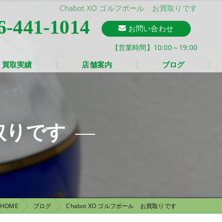
Chabot XO ゴルフボール お買取りです
6-441-1014
お問い合わせ
【営業時間】10:00～19:00
買取実績
店舗案内
ブログ
買取りです
HOME
ブログ
Chabot XO ゴルフボール お買取りです