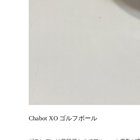
Chabot XO ゴルフボール