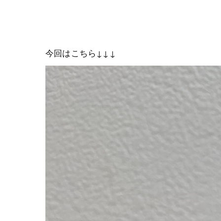
今回はこちら↓↓↓