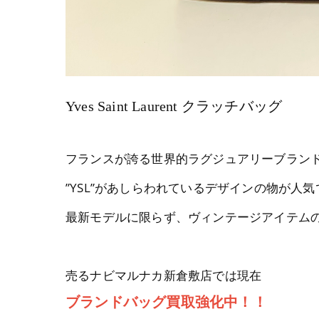
Yves Saint Laurent クラッチバッグ
フランスが誇る世界的ラグジュアリーブラン
”YSL”があしらわれているデザインの物が人気
最新モデルに限らず、ヴィンテージアイテム
売るナビマルナカ新倉敷店では現在
ブランドバッグ買取強化中！！