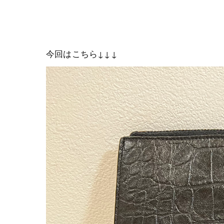
今回はこちら↓↓↓