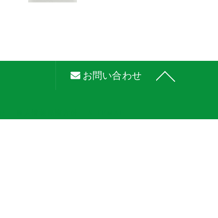
お問い合わせ
せ
個人情報保護方針
SITEMAP