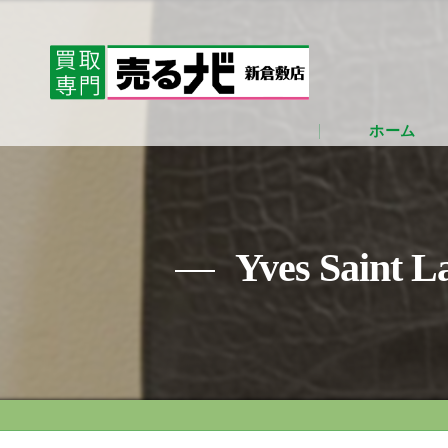
ホーム
Yves Sai