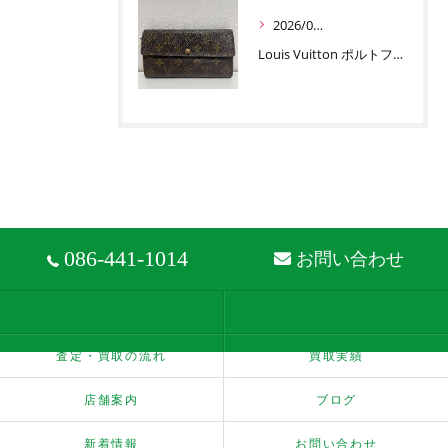
2026/06/30
Louis Vuitton ポルトフォイユ サラ お買取りです
086-441-1014
お問い合わせ
ホーム
買取品目
査定・買取の流れ
買取実績
店舗案内
ブログ
新着情報
お問い合わせ