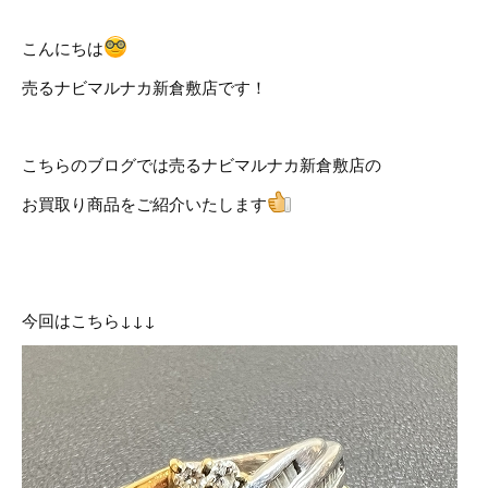
こんにちは
売るナビマルナカ新倉敷店です！
こちらのブログでは売るナビマルナカ新倉敷店の
お買取り商品をご紹介いたします
今回はこちら↓↓↓