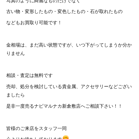
写真のように綺麗なものだけでなく
古い物・変形したもの・変色したもの・石が取れたもの
などもお買取り可能です！
金相場は、まだ高い状態ですが、いつ下がってしまうか分か
りません
相談・査定は無料です
売却、処分を検討している貴金属、アクセサリーなどござい
ましたら
是非一度売るナビマルナカ新倉敷店へご相談下さい！！
皆様のご来店をスタッフ一同