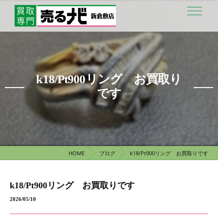
k18/Pt900リング お買取り
です
HOME
ブログ
k18/Pt900リング お買取りです
k18/Pt900リング お買取りです
2026/05/10