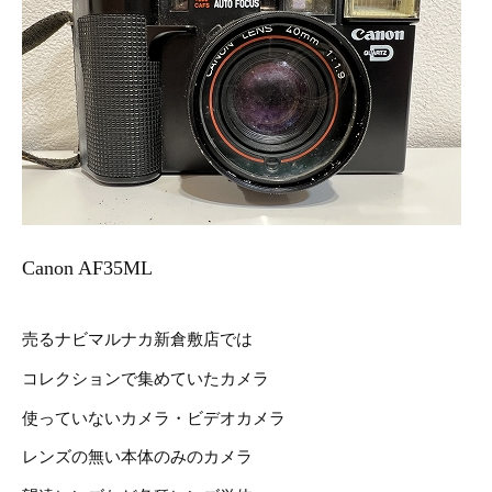
Canon AF35ML
売るナビマルナカ新倉敷店では
コレクションで集めていたカメラ
使っていないカメラ・ビデオカメラ
レンズの無い本体のみのカメラ