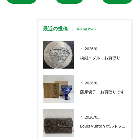
最近の投稿
Recent Posts
2026/07/03
純銀メダル お買取りです
2026/07/01
薩摩切子 お買取りです
2026/06/30
Louis Vuitton ポルトフォイユ サラ お買取りです