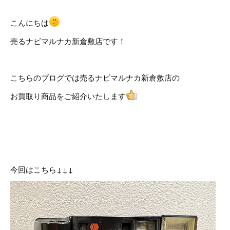
こんにちは
売るナビマルナカ新倉敷店です！
こちらのブログでは売るナビマルナカ新倉敷店の
お買取り商品をご紹介いたします
今回はこちら↓↓↓