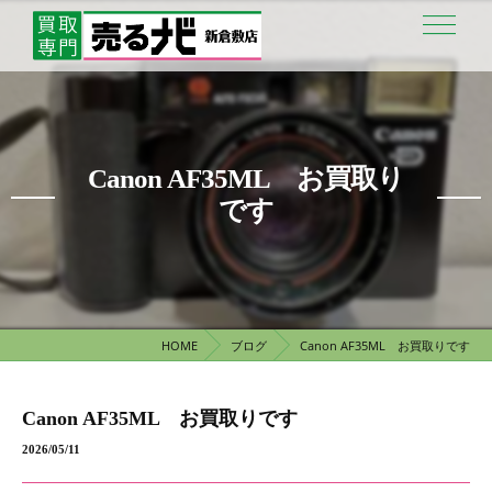
Canon AF35ML お買取り
です
HOME
ブログ
Canon AF35ML お買取りです
Canon AF35ML お買取りです
2026/05/11